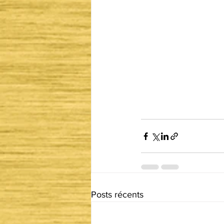
Posts récents