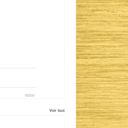
Voir tout