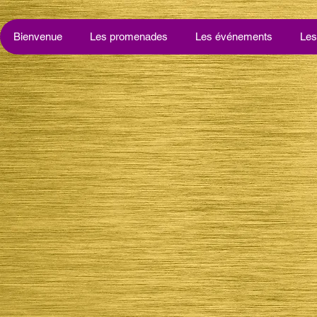
Bienvenue
Les promenades
Les événements
Les