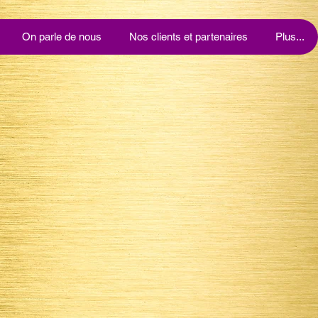
On parle de nous
Nos clients et partenaires
Plus...