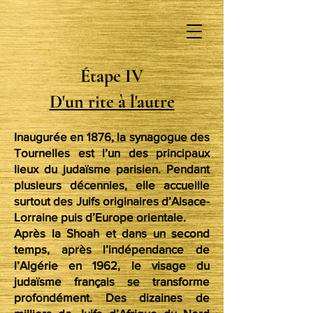
Étape IV
D'un rite à l'autre
Inaugurée en 1876, la synagogue des
Tournelles est l’un des principaux
lieux du judaïsme parisien. Pendant
plusieurs décennies, elle accueille
surtout des Juifs originaires d’Alsace-
Lorraine puis d’Europe orientale.
Après la Shoah et dans un second
temps, après l’indépendance de
l’Algérie en 1962, le visage du
judaïsme français se transforme
profondément. Des dizaines de