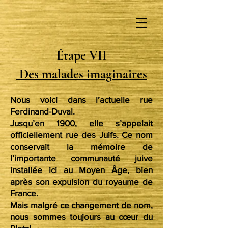
Étape VII
Des malades imaginaires
Nous voici dans l’actuelle rue
Ferdinand-Duval.
Jusqu’en 1900, elle s’appelait
officiellement rue des Juifs. Ce nom
conservait la mémoire de
l’importante communauté juive
installée ici au Moyen Âge, bien
après son expulsion du royaume de
France.
Mais malgré ce changement de nom,
nous sommes toujours au cœur du