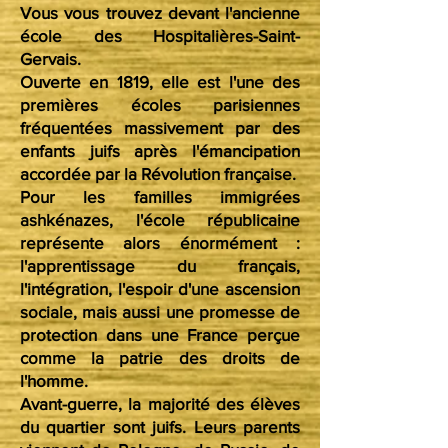
Vous vous trouvez devant l'ancienne
école des Hospitalières-Saint-
Gervais.
Ouverte en 1819, elle est l'une des
premières écoles parisiennes
fréquentées massivement par des
enfants juifs après l'émancipation
accordée par la Révolution française.
Pour les familles immigrées
ashkénazes, l'école républicaine
représente alors énormément :
l'apprentissage du français,
l'intégration, l'espoir d'une ascension
sociale, mais aussi une promesse de
protection dans une France perçue
comme la patrie des droits de
l'homme.
Avant-guerre, la majorité des élèves
du quartier sont juifs. Leurs parents