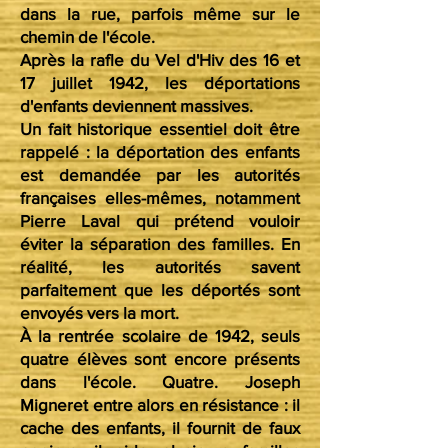
dans la rue, parfois même sur le
chemin de l'école.
Après la rafle du Vel d'Hiv des 16 et
17 juillet 1942, les déportations
d'enfants deviennent massives.
Un fait historique essentiel doit être
rappelé : la déportation des enfants
est demandée par les autorités
françaises elles-mêmes, notamment
Pierre Laval qui prétend vouloir
éviter la séparation des familles. En
réalité, les autorités savent
parfaitement que les déportés sont
envoyés vers la mort.
À la rentrée scolaire de 1942, seuls
quatre élèves sont encore présents
dans l'école. Quatre. Joseph
Migneret entre alors en résistance : il
cache des enfants, il fournit de faux