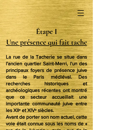
Étape I
Une présence qui fait tache
La rue de la Tacherie se situe dans
l'ancien quartier Saint-Merri, l'un des
principaux foyers de présence juive
dans le Paris médiéval. Des
recherches historiques et
archéologiques récentes ont montré
que ce secteur accueillait une
importante communauté juive entre
les XIIᵉ et XIVᵉ siècles.
Avant de porter son nom actuel, cette
voie était connue sous les noms de «